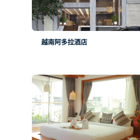
越南阿多拉酒店