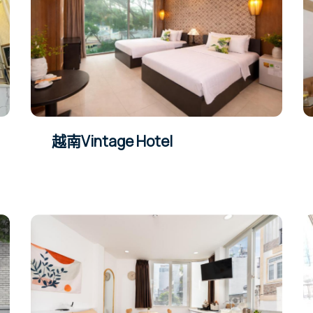
越南Vintage Hotel