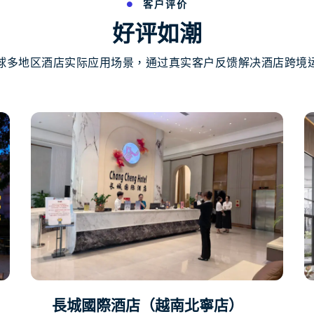
客户评价
好评如潮
球多地区酒店实际应用场景，通过真实客户反馈解决酒店跨境
長城國際酒店（越南北寧店）