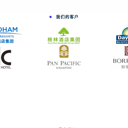
我们的客户