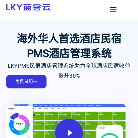
海外华人首选酒店民宿
PMS酒店管理系统
LKYPMS民宿酒店管理系统助力全球酒店民宿收益
提升30%
免费试用