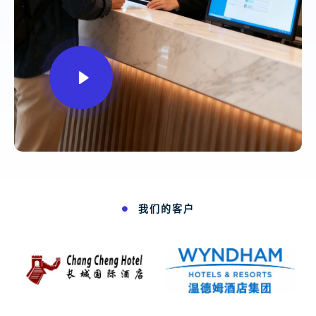
我们的客户