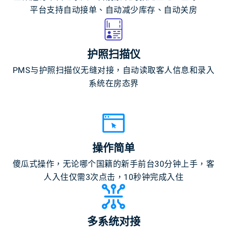
平台支持自动接单、自动减少库存、自动关房
护照扫描仪
PMS与护照扫描仪无缝对接，自动读取客人信息和录入
系统在房态界
操作简单
傻瓜式操作，无论哪个国籍的新手前台30分钟上手，客
人入住仅需3次点击，10秒钟完成入住
多系统对接