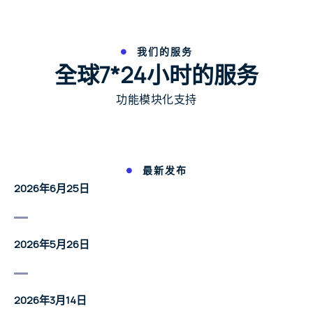
我们的服务
全球7*24小时的服务
功能模块化支持
最新发布
2026年6月25日
2026年5月26日
2026年3月14日