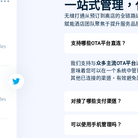
一站式管理，
无缝打通从预订到离店的全链路
赋能酒店团队聚焦于提升服务品
支持哪些OTA平台直连？
我们支持与
众多主流OTA平台
意味着您可以在一个系统中管
其他已连接的渠道，有效避免
对接了哪些支付渠道？
可以使用手机管理吗？