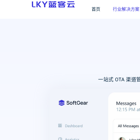
首页
行业解决方案
一站式 OTA 渠道管