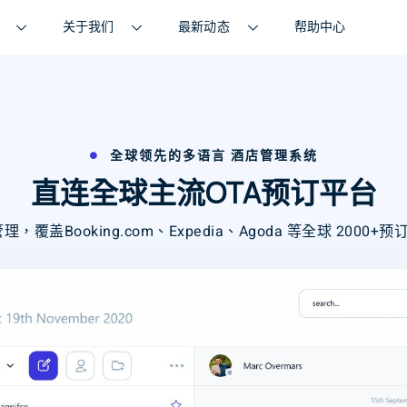
关于我们
最新动态
帮助中心
全球领先的多语言 酒店管理系统
直连全球主流OTA预订平台
理，覆盖Booking.com、Expedia、Agoda 等全球 200