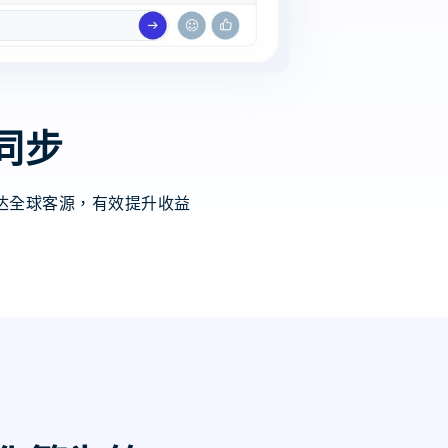
同步
达全球客源，有效提升收益