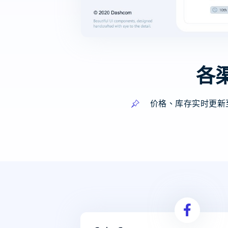
各
价格、库存实时更新