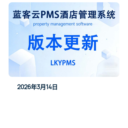
2026年3月14日