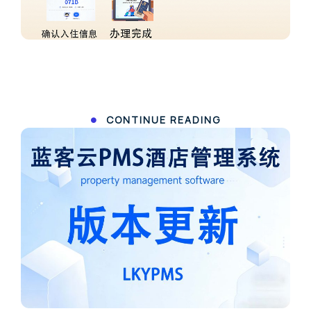
CONTINUE READING