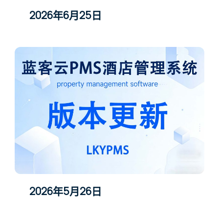
2026年6月25日
2026年5月26日