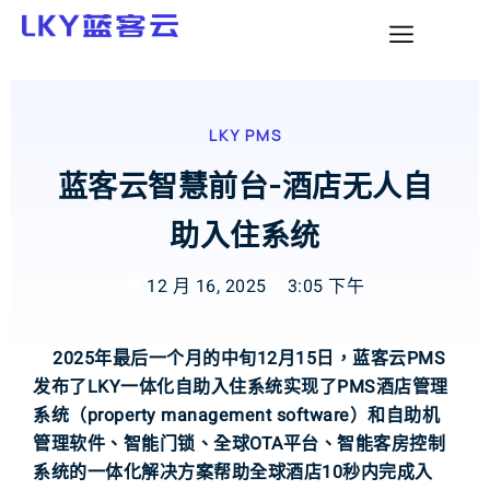
LKY PMS
蓝客云智慧前台-酒店无人自
助入住系统
12 月 16, 2025
3:05 下午
2025年最后一个月的中旬12月15日，蓝客云PMS
发布了LKY一体化自助入住系统实现了PMS酒店管理
系统（property management software）和自助机
管理软件、智能门锁、全球OTA平台、智能客房控制
系统的一体化解决方案帮助全球酒店10秒内完成入