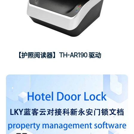
【护照阅读器】TH-AR190 驱动