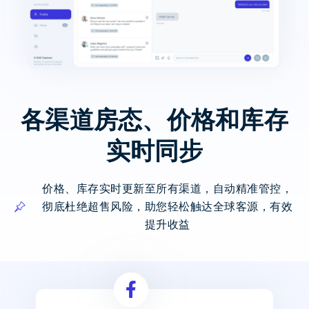
各渠道房态、价格和库存
实时同步
价格、库存实时更新至所有渠道，自动精准管控，
彻底杜绝超售风险，助您轻松触达全球客源，有效
提升收益