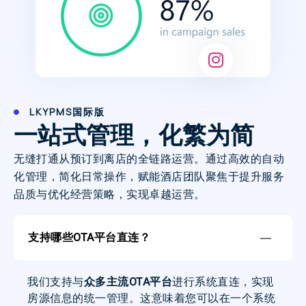
LKYPMS国际版
一站式管理，化繁为简
无缝打通从预订到离店的全链路运营。通过高效的自动
化管理，简化日常操作，赋能酒店团队聚焦于提升服务
品质与优化经营策略，实现卓越运营。
支持哪些OTA平台直连？
我们支持与
众多主流OTA平台
进行系统直连，实现
房源信息的统一管理。这意味着您可以在一个系统