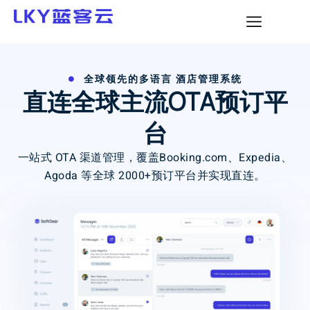
全球领先的多语言 酒店管理系统
直连全球主流OTA预订平
台
一站式 OTA 渠道管理，覆盖Booking.com、Expedia、
Agoda 等全球 2000+预订平台并实现直连。