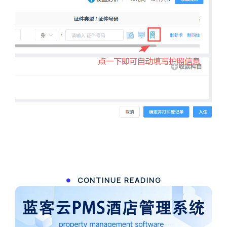
CONTINUE READING