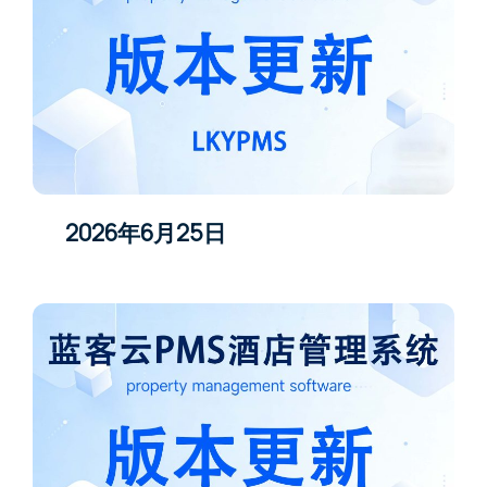
2026年6月25日