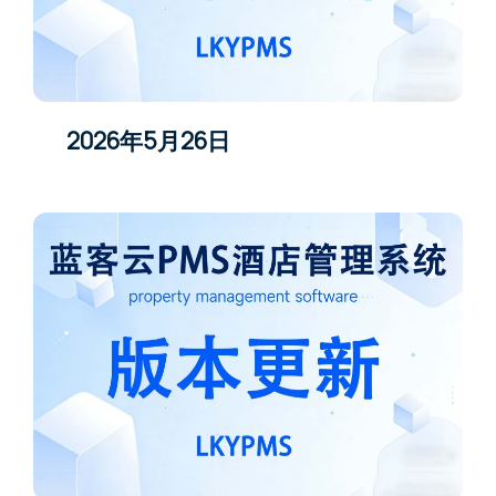
2026年5月26日