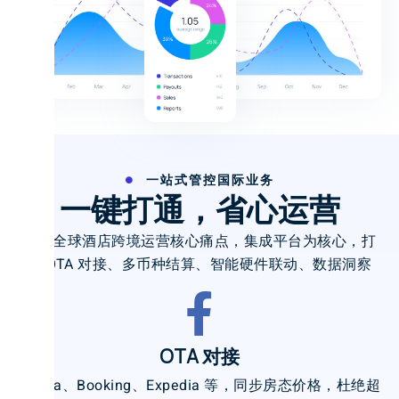
一站式管控国际业务
一键打通，省心运营
聚焦全球酒店跨境运营核心痛点，集成平台为核心，打
通 OTA 对接、多币种结算、智能硬件联动、数据洞察
OTA 对接
Agoda、Booking、Expedia 等，同步房态价格，杜绝超