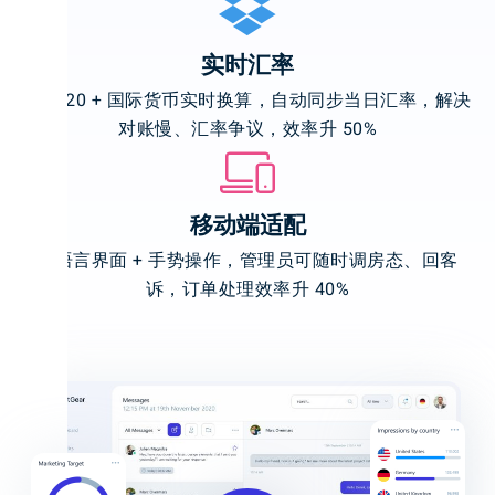
实时汇率
支持 20 + 国际货币实时换算，自动同步当日汇率，解决
对账慢、汇率争议，效率升 50%
移动端适配
多语言界面 + 手势操作，管理员可随时调房态、回客
诉，订单处理效率升 40%