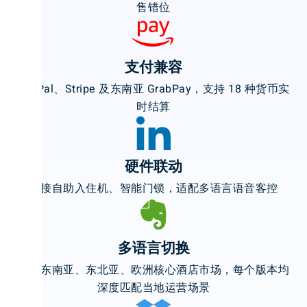
售错位
支付兼容
PayPal、Stripe 及东南亚 GrabPay，支持 18 种货币实
时结算
硬件联动
对接自助入住机、智能门锁，适配多语言语音客控
多语言切换
覆盖东南亚、东北亚、欧洲核心酒店市场，每个版本均
深度匹配当地运营场景