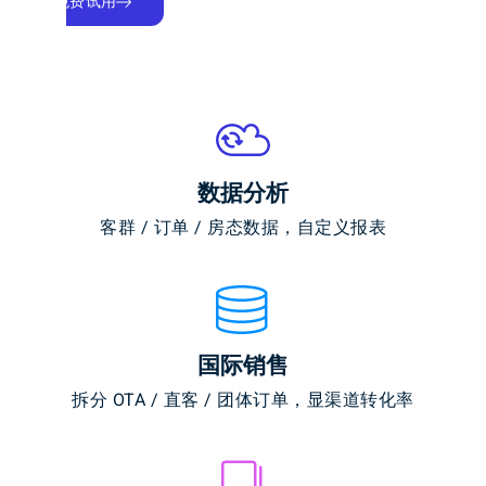
免费试用
数据分析
客群 / 订单 / 房态数据，自定义报表
国际销售
拆分 OTA / 直客 / 团体订单，显渠道转化率