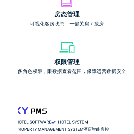
房态管理
可视化客房状态，一键关房 / 放房
权限管理
支持多角色权限，限数据查看范围，保障运营数据安全
HOTEL SOFTWARE
HOTEL SYSTEM
PROPERTY MANAGEMENT SYSTEM
酒店智能客控