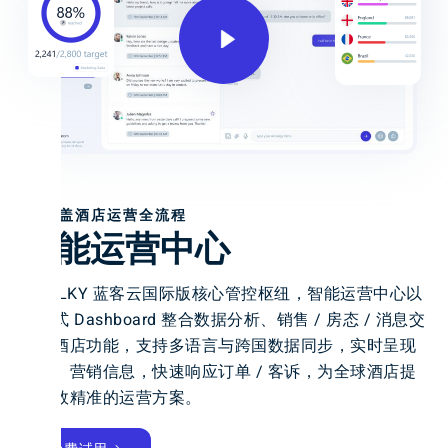
覆盖酒店运营全流程
智能运营中心
作为 LKY 蓝客云国际版核心管控枢纽，智能运营中心以
一站式 Dashboard 整合数据分析、销售 / 房态 / 消息交
互等酒店功能，支持多语言与跨国数据同步，实时呈现
客源、营销信息，快速响应订单 / 客诉，为全球酒店提
供高效精准的运营方案。