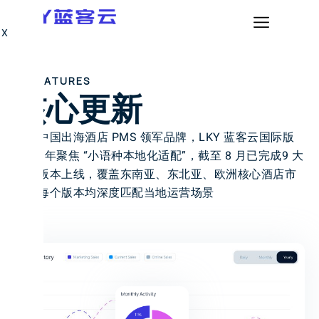
X
FEATURES
核心更新
作为中国出海酒店 PMS 领军品牌，LKY 蓝客云国际版
2025 年聚焦 “小语种本地化适配”，截至 8 月已完成9 大
语言版本上线，覆盖东南亚、东北亚、欧洲核心酒店市
场，每个版本均深度匹配当地运营场景