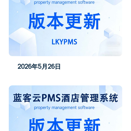
2026年5月26日