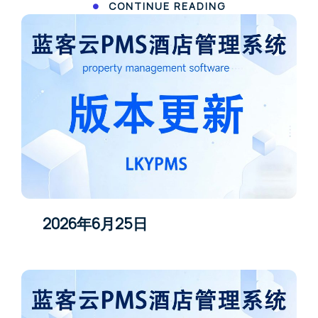
CONTINUE READING
2026年6月25日