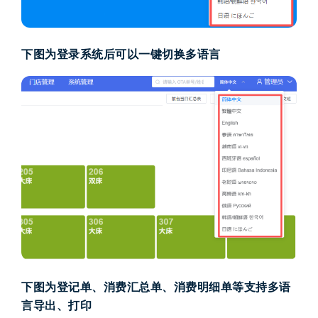
下图为
登录
系统
后
可以
一键切换
多语言
下图为登记单、消费汇总单、消费明细单等支持多语
言导出、打印