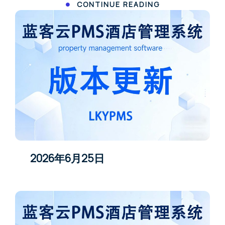
CONTINUE READING
2026年6月25日