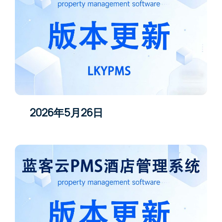
2026年5月26日