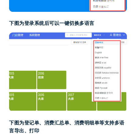
下图为
登录
系统
后
可以
一键切换
多语言
下图为登记单、消费汇总单、消费明细单等支持多语
言导出、打印