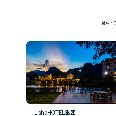
聚焦全
LishaHOTEL集团