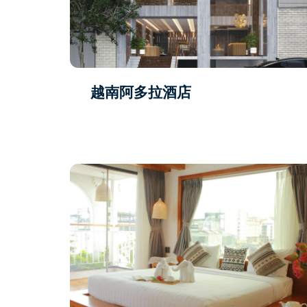
越南阿多拉酒店