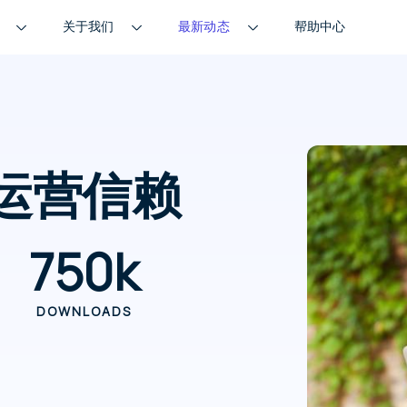
关于我们
最新动态
帮助中心
运营信赖
750
k
DOWNLOADS