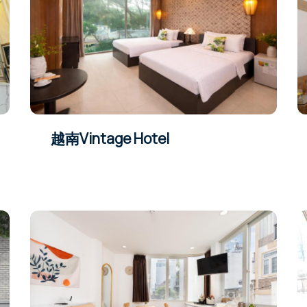
越南Vintage Hotel