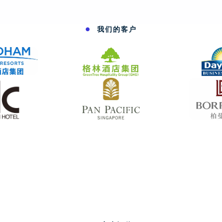
我们的客户