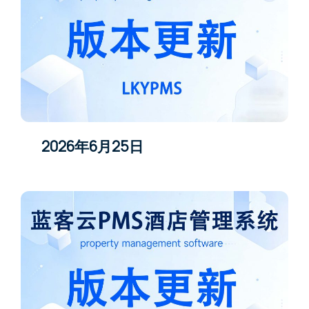
2026年6月25日