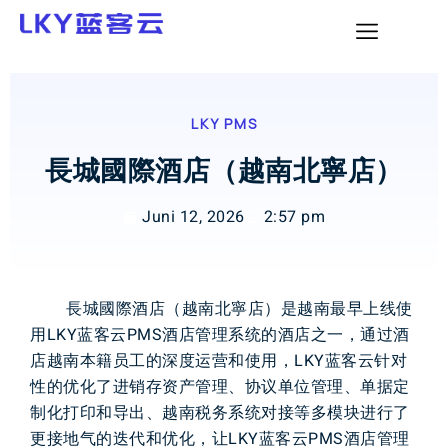
LKY PMS
長城國際酒店（越南北寧店）
Juni 12, 2026
2:57 pm
長城國際酒店（越南北寧店）是越南最早上线使
用LKY蓝客云PMS酒店管理系统的酒店之一，通过酒
店越南本籍员工的深度运营和使用，LKY蓝客云针对
性的优化了进销存资产管理、协议单位管理、单据定
制化打印和导出、越南税务系统对接等多模块进行了
更接地气的迭代和优化，让LKY蓝客云PMS酒店管理