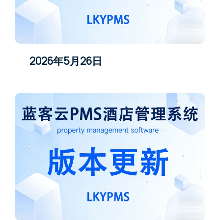
2026年5月26日