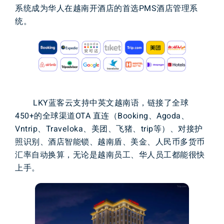
系统成为华人在越南开酒店的首选PMS酒店管理系
统。
LKY蓝客云支持中英文越南语，链接了全球
450+的全球渠道OTA 直连（Booking、Agoda、
Vntrip、Traveloka、美团、飞猪、trip等）、对接护
照识别、酒店智能锁、越南盾、美金、人民币多货币
汇率自动换算，无论是越南员工、华人员工都能很快
上手。