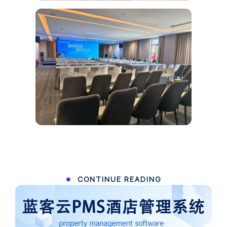
CONTINUE READING