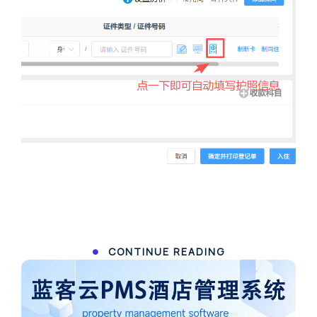
CONTINUE READING