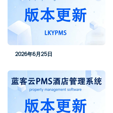
2026年6月25日