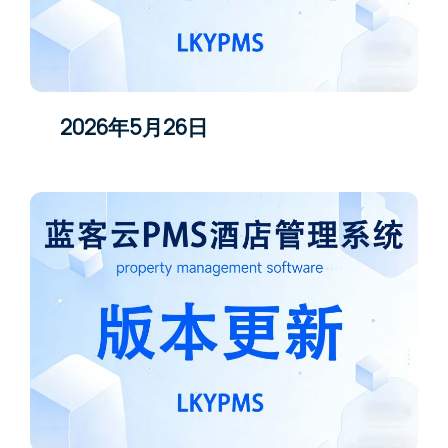
2026年5月26日