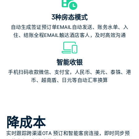
3种房态模式
自动生成签证预订单EMAIL自动发送、账务水单、入
住、结账全程EMAIL触达酒店客人，及时高效沟通
智能收银
手机扫码收款微信、支付宝，人民币、美元、泰铢、港
币、越南盾、日元等自动汇率换算
降成本
实时跟踪跨渠道OTA 预订和智能客房连接，即时同步预