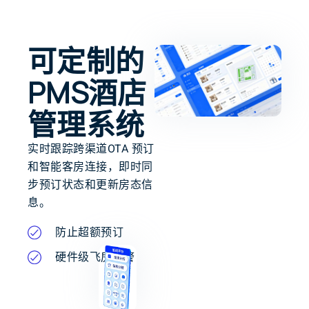
可定制的
PMS酒店
管理系统
实时跟踪跨渠道OTA 预订
和智能客房连接，即时同
步预订状态和更新房态信
息。
防止超额预订
硬件级飞房预警