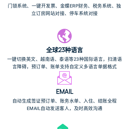
门锁系统、一键开发票、金蝶ERP财务、税务系统、独
立订房网站对接、停车系统对接
全球23种语言
一键切换英文、越南语、泰语等23种国际语言，扫清语
言障碍，预订单、账单支持自定义多语言单据格式
EMAIL
自动生成签证预订单、账务水单、入住、结账全程
EMAIL自动发送客人，及时高效沟通