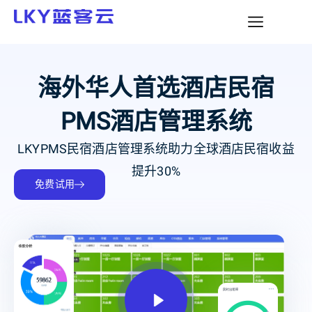
海外华人首选酒店民宿
PMS酒店管理系统
LKYPMS民宿酒店管理系统助力全球酒店民宿收益
提升30%
免费试用