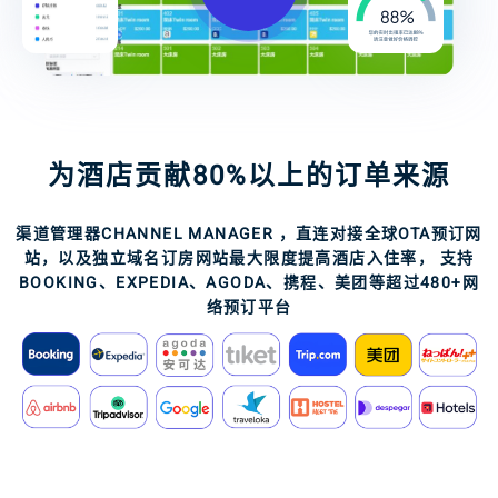
为酒店贡献80%以上的订单来源
渠道管理器CHANNEL MANAGER ，直连对接全球OTA预订网
站，以及独立域名订房网站最大限度提高酒店入住率， 支持
BOOKING、EXPEDIA、AGODA、携程、美团等超过480+网
络预订平台