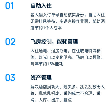
01
自助入住
客人输入订单号自动核实身份，自助入住
无需排队等待，多语言操作界面，帮助酒
店节约1个人成本
02
飞房控制，能耗管理
入住通电、退房断电，在住取电特殊标
签，灯光自动变化明亮，飞房自动预警，
每年节约15%能耗
03
资产管理
解决酒店损耗大、遗失多、乱丢乱放无人
管、乱修乱报废、采购成本不合理，采
购、入库、出库、盘点