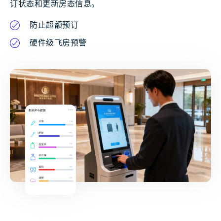
订状态和更新房态信息。
防止超额预订
硬件级飞房预警