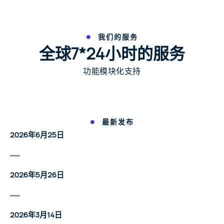
我们的服务
全球7*24小时的服务
功能模块化支持
最新发布
2026年6月25日
2026年5月26日
2026年3月14日