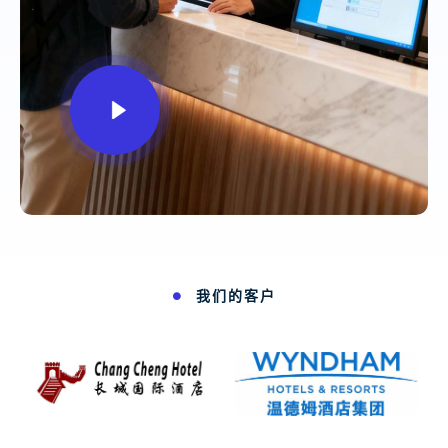
我们的客户