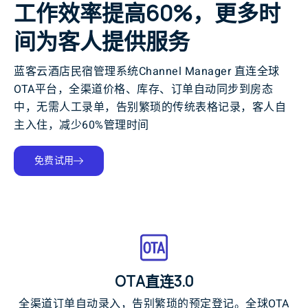
工作效率提高60%，更多时
间为客人提供服务
蓝客云酒店民宿管理系统Channel Manager 直连全球
OTA平台，全渠道价格、库存、订单自动同步到房态
中，无需人工录单，告别繁琐的传统表格记录，客人自
主入住，减少60%管理时间
免费试用
OTA直连3.0
全渠道订单自动录入，告别繁琐的预定登记。全球OTA