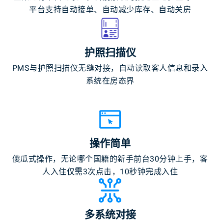
平台支持自动接单、自动减少库存、自动关房
护照扫描仪
PMS与护照扫描仪无缝对接，自动读取客人信息和录入
系统在房态界
操作简单
傻瓜式操作，无论哪个国籍的新手前台30分钟上手，客
人入住仅需3次点击，10秒钟完成入住
多系统对接