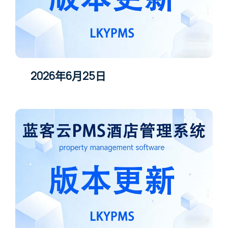
2026年6月25日