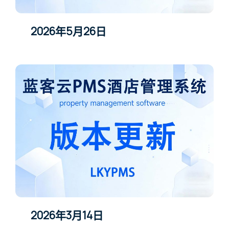
2026年5月26日
2026年3月14日