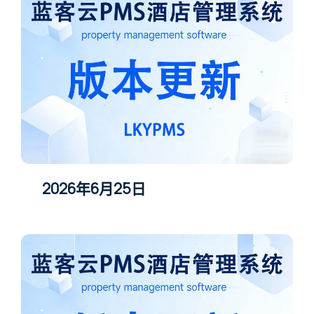
2026年6月25日