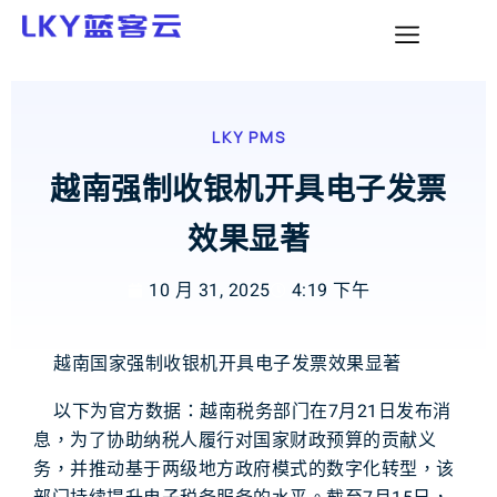
LKY PMS
越南强制收银机开具电子发票
效果显著
10 月 31, 2025
4:19 下午
越南国家强制收银机开具电子发票效果显著
以下为官方数据：越南税务部门在7月21日发布消
息，为了协助纳税人履行对国家财政预算的贡献义
务，并推动基于两级地方政府模式的数字化转型，该