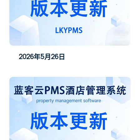
2026年5月26日