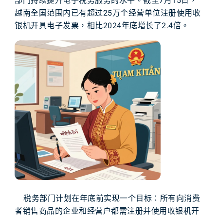
部门持续提升电子税务服务的水平。截至7月15日，
越南全国范围内已有超过25万个经营单位注册使用收
银机开具电子发票，相比2024年底增长了2.4倍。
税务部门计划在年底前实现一个目标：所有向消费
者销售商品的企业和经营户都需注册并使用收银机开