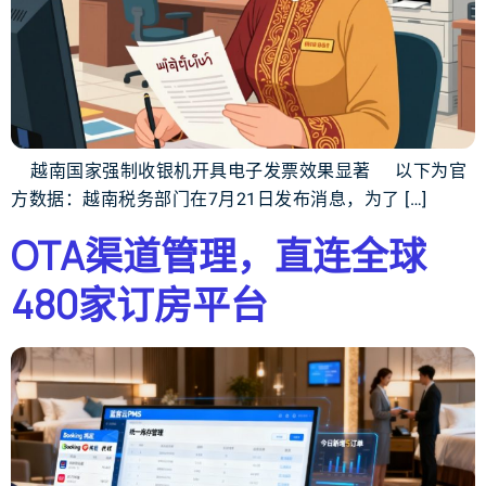
越南国家强制收银机开具电子发票效果显著 以下为官
方数据：越南税务部门在7月21日发布消息，为了 […]
OTA渠道管理，直连全球
480家订房平台