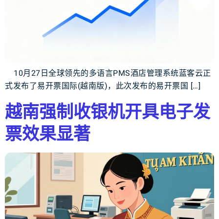
10月27日全球领先的多语言PMS酒店管理系统蓝客云正
式发布了易开票国际(越南版)，此次发布的易开票国 […]
越南强制收银机开具电子发
票效果显著