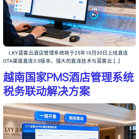
LKY蓝客云酒店管理系统将于25年10月30日上线直连
OTA渠道直连3.0版本，强大的直连技术与蓝客云 […]
越南国家PMS酒店管理系统
税务联动解决方案