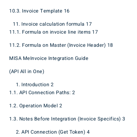
10.3. Invoice Template 16
Invoice calculation formula 17
11.1. Formula on invoice line items 17
11.2. Formula on Master (Invoice Header) 18
MISA MeInvoice Integration Guide
(API All in One)
Introduction 2
1.1. API Connection Paths: 2
1.2. Operation Model 2
1.3. Notes Before Integration (Invoice Specifics) 3
API Connection (Get Token) 4