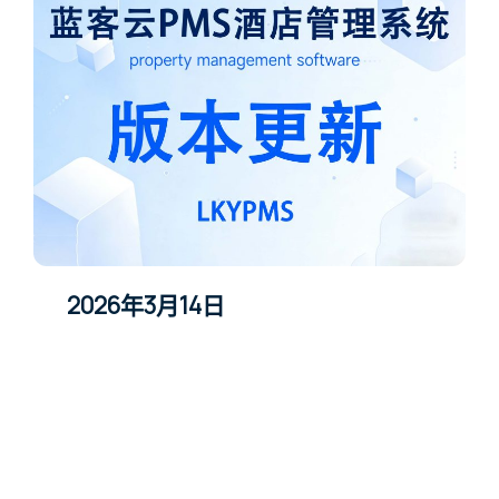
2026年3月14日