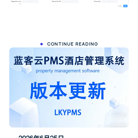
CONTINUE READING