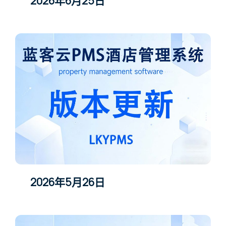
2026年6月25日
2026年5月26日