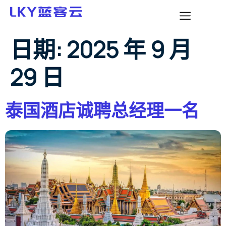
日期:
2025 年 9 月
29 日
泰国酒店诚聘总经理一名