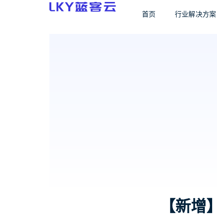
首页
行业解决方案
【新增