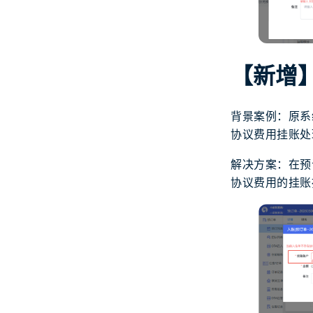
【新增
背景案例：原系
协议费用挂账处
解决方案：在预
协议费用的挂账