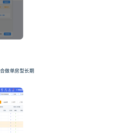
适合做单房型长期