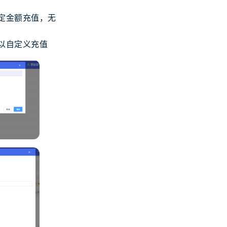
定金额充值，无
以自定义充值