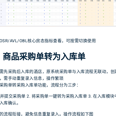
SR/AVL/OBL核心房态指标查看，可按需切换使用
】商品采购单转为入库单
需先采购后入库的酒店，原系统采购单与入库流程无联动，创
，需手动重复录入信息，操作繁琐
采购单转采购入库单功能，流程分为三步：
建并提交采购单 2. 将采购单一键转为采购入库单 3. 在入库模
入库确认。
的流程衔接，避免信息重复录入。操作流程如下图