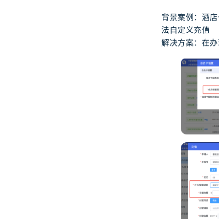
背景案例：酒店
法自定义充值
解决方案：在办