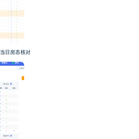
合当日房态核对