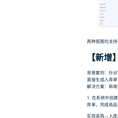
两种视图均支持O
【新增
背景案列：针对
直接生成入库单
解决方案：新增
1. 在系统中创
库单，完成商品
实现采购→入库