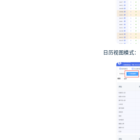
日历视图模式：