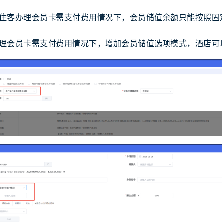
住客办理会员卡需支付费用情况下，会员储值余额只能按照固
理会员卡需支付费用情况下，增加会员储值选项模式，酒店可