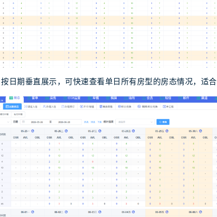
 按日期垂直展示，可快速查看单日所有房型的房态情况，适