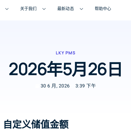
关于我们
最新动态
帮助中心
LKY PMS
2026年5月26日
30 6 月, 2026
3:39 下午
】自定义储值金额