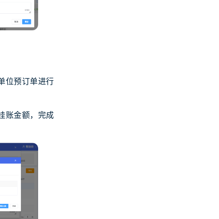
单位预订单进行
挂账金额，完成