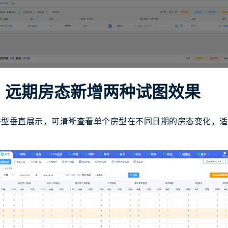
】远期房态新增两种试图效果
房型垂直展示，可清晰查看单个房型在不同日期的房态变化，