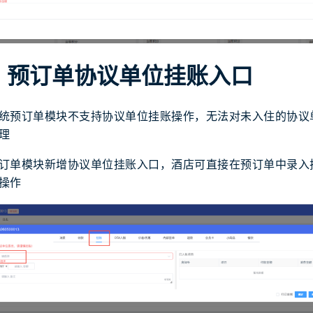
】预订单协议单位挂账入口
统预订单模块不支持协议单位挂账操作，无法对未入住的协议
理
订单模块新增协议单位挂账入口，酒店可直接在预订单中录入
操作