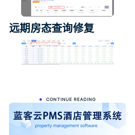
远期房态查询修复
CONTINUE READING