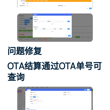
问题修复
OTA结算通过OTA单号可
查询