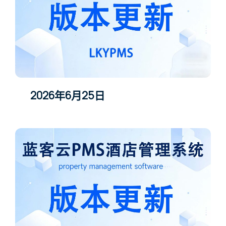
2026年6月25日