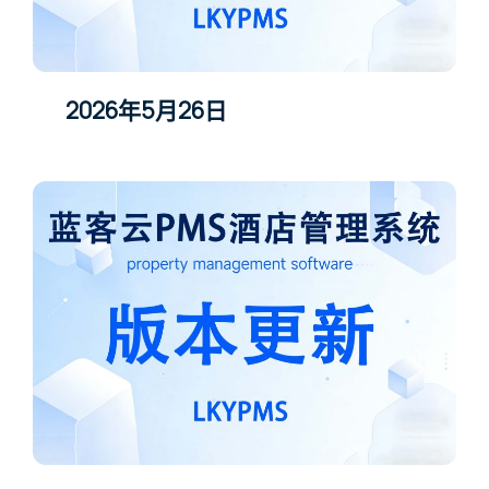
2026年5月26日