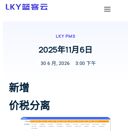
LKY PMS
2025年11月6日
30 6 月, 2026
3:00 下午
新增
价税分离