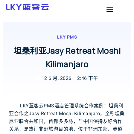
LKY PMS
坦桑利亚Jasy Retreat Moshi
Kilimanjaro
12 6 月, 2026
2:46 下午
LKY蓝客云PMS酒店管理系统合作案例：坦桑利
亚合作之Jasy Retreat Moshi Kilimanjaro，全称坦桑
尼亚联合共和国，首都多多马，与中国保持友好合作
关系，是热门非洲旅游目的地，位于非洲东部、赤道