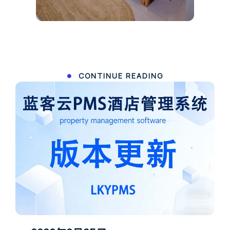
CONTINUE READING