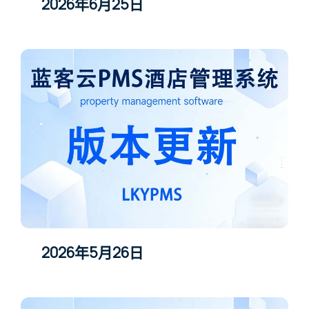
2026年6月25日
2026年5月26日