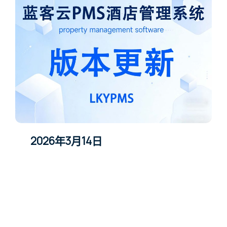
2026年3月14日