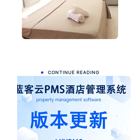
CONTINUE READING