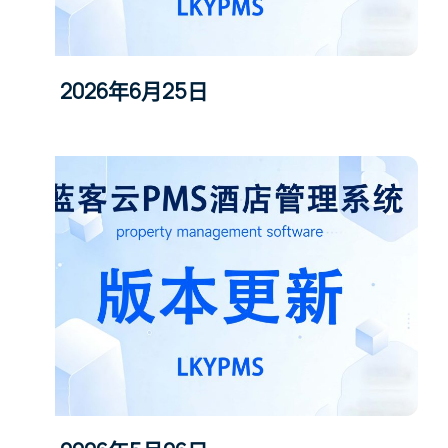
2026年6月25日