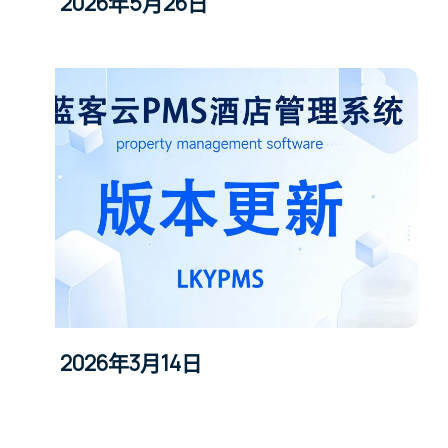
2026年5月26日
2026年3月14日