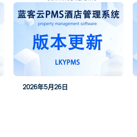
2026年5月26日