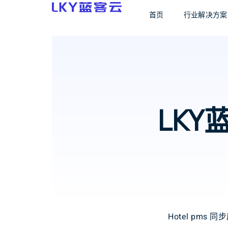
首页
行业解决方案
LKY
Hotel pms 同