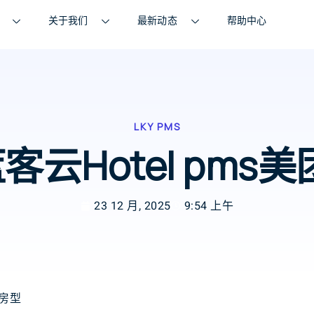
关于我们
最新动态
帮助中心
LKY PMS
蓝客云Hotel pms
23 12 月, 2025
9:54 上午
步房型