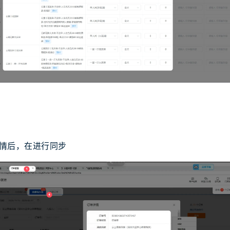
情后，在进行同步