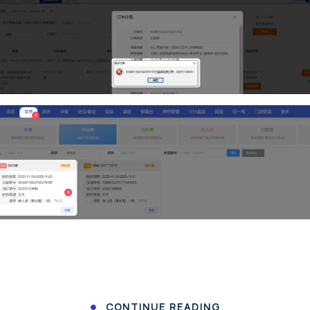
CONTINUE READING