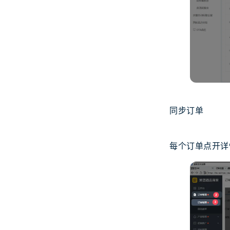
同步订单
每个订单点开详