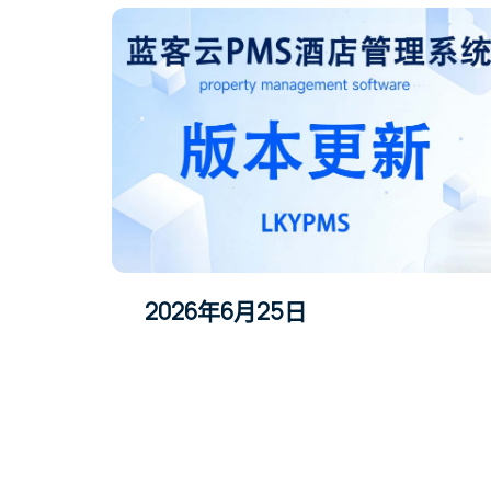
2026年6月25日