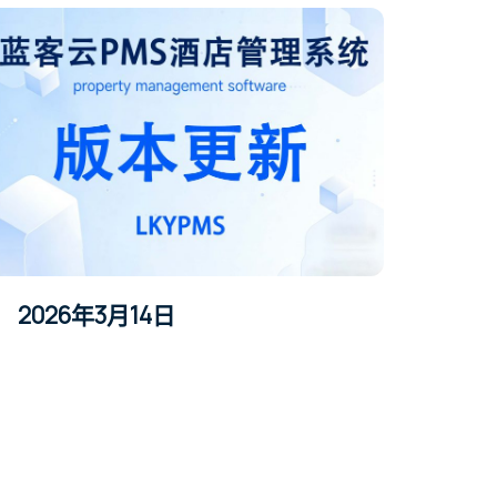
2026年3月14日