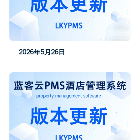
2026年5月26日