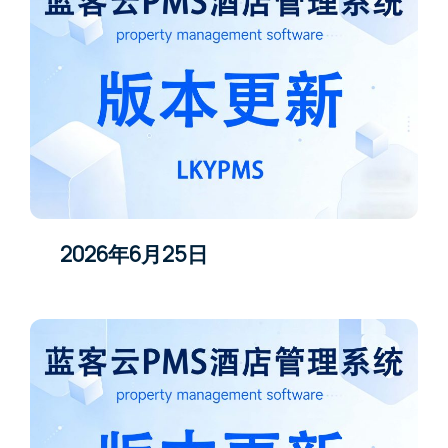
2026年6月25日