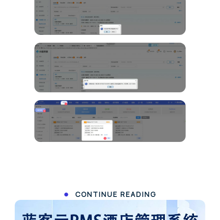
CONTINUE READING