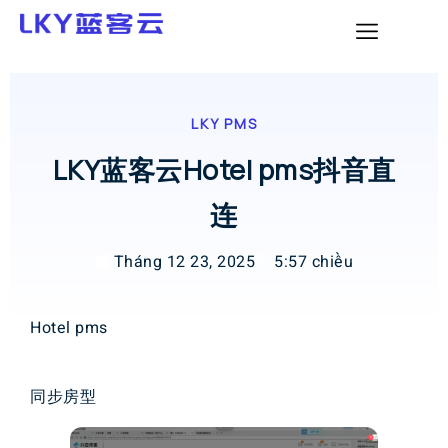
LKY PMS
LKY蓝客云Hotel pms抖音直
连
Tháng 12 23, 2025
5:57 chiều
Hotel pms
同步房型